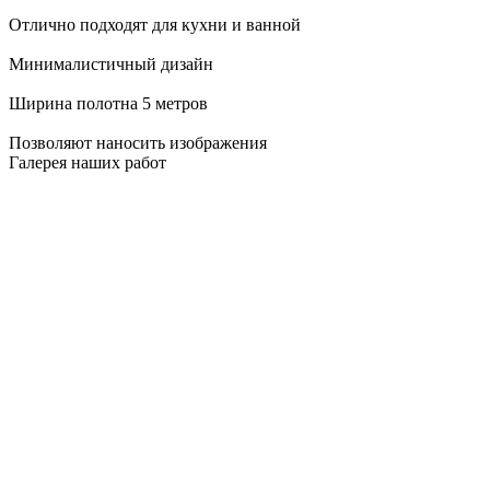
Отлично подходят для кухни и ванной
Минималистичный дизайн
Ширина полотна 5 метров
Позволяют наносить изображения
Галерея наших работ