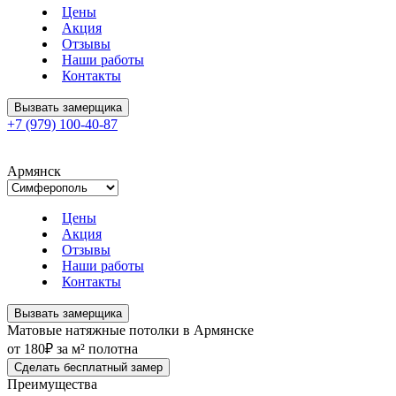
Цены
Акция
Отзывы
Наши работы
Контакты
Вызвать замерщика
+7 (979) 100-40-87
Армянск
Цены
Акция
Отзывы
Наши работы
Контакты
Вызвать замерщика
Матовые натяжные потолки в Армянске
от 180₽ за м² полотна
Сделать бесплатный замер
Преимущества