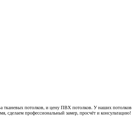
а тканевых потолков, и цену ПВХ потолков. У наших потолков
емя, сделаем профессиональный замер, просчёт и консультацию!