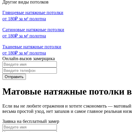
Другие виды потолков
Глянцевые натяжные потолки
от 180₽ за м² полотна
Сатиновые натяжные потолки
от 180₽ за м² полотна
Тканевые натяжные потолки
от 180₽ за м² полотна
Онлайн-вызов замерщика
Отправить
Матовые натяжные потолки в
Если вы не любите отражения и хотите сэкономить — матовый
весьма простой уход, нет запахов и самое главное реальная ни
Заявка на бесплатный замер